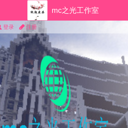
mc之光工作室
登录
注册